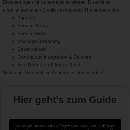
Erweiterungen für Kubernetes existieren. Du erhältst
einen allgemeinen Einblick in folgende Themenbereiche:
Runtime
Service Proxy
Service Mesh
Message Streaming
Datenbanken
Continuous Integration & Delivery
App Definition & Image Build
So kannst Du direkt mit Kubernetes durchstarten!
Hier geht's zum Guide
Sie sehen gerade einen Platzhalterinhalt von
HubSpot
.